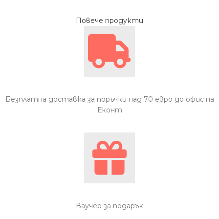
Повече продукти
Безплатна доставка за поръчки над 70 евро до офис на
Еконт
Ваучер за подарък